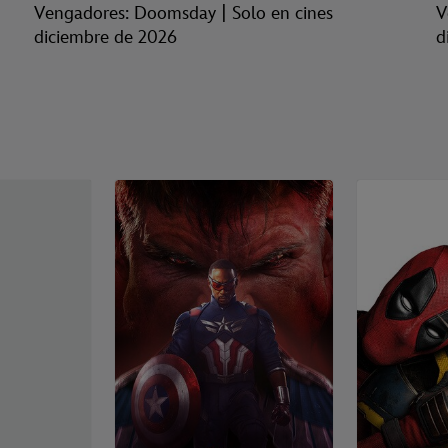
Vengadores: Doomsday | Solo en cines
V
diciembre de 2026
d