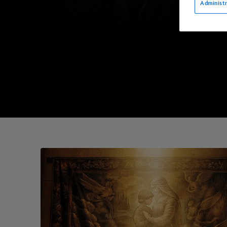
Administr