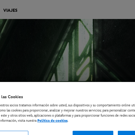
VIAJES
 las Cookies
estros socios tratamos información sobre usted, sus dispositivos y su comportamiento online ut
omo las cookies para proporcionar, analizar y mejorar nuestros servicios; para personalizar cont
 este y otros sitios web, aplicaciones o plataformas y para proporcionar funciones de redes socia
nformación, visita nuestra
Política de cookies
.