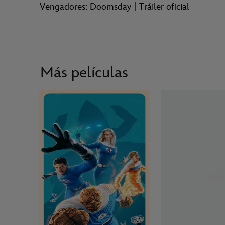
Vengadores: Doomsday | Tráiler oficial
Más películas