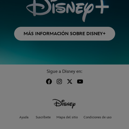
MÁS INFORMACIÓN SOBRE DISNEY+
Sigue a Disney en:
Ayuda
Suscríbete
Mapa del sitio
Condiciones de uso