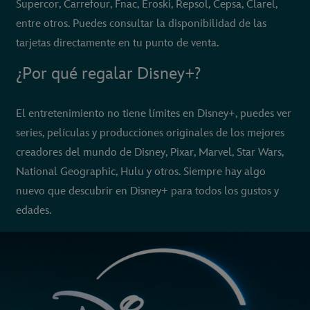
Supercor, Carrefour, Fnac, Eroski, Repsol, Cepsa, Clarel,
entre otros. Puedes consultar la disponibilidad de las
tarjetas directamente en tu punto de venta.
¿Por qué regalar Disney+?
El entretenimiento no tiene límites en Disney+, puedes ver
series, películas y producciones originales de los mejores
creadores del mundo de Disney, Pixar, Marvel, Star Wars,
National Geographic, Hulu y otros. Siempre hay algo
nuevo que descubrir en Disney+ para todos los gustos y
edades.