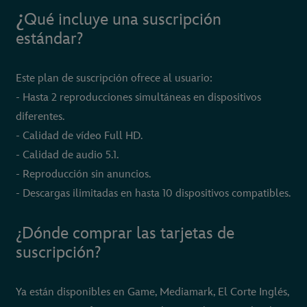
¿
Qué incluye una suscripción
estándar?
Este plan de suscripción ofrece al usuario:
- Hasta 2 reproducciones simultáneas en dispositivos
diferentes.
- Calidad de vídeo Full HD.
- Calidad de audio 5.1.
- Reproducción sin anuncios.
- Descargas ilimitadas en hasta 10 dispositivos compatibles.
¿Dónde comprar las tarjetas de
suscripción?
Ya están disponibles en Game, Mediamark, El Corte Inglés,