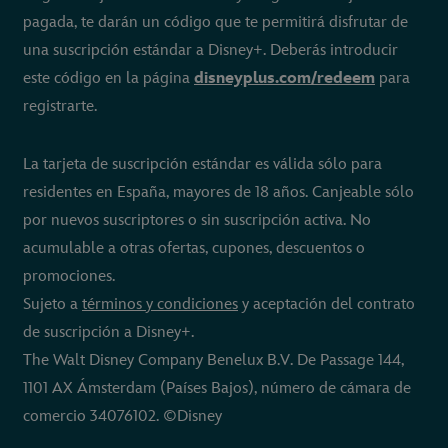
pagada, te darán un código que te permitirá disfrutar de
una suscripción estándar a Disney+. Deberás introducir
este código en la página
disneyplus.com/redeem
para
registrarte.
La tarjeta de suscripción estándar es válida sólo para
residentes en España, mayores de 18 años. Canjeable sólo
por nuevos suscriptores o sin suscripción activa. No
acumulable a otras ofertas, cupones, descuentos o
promociones.
Sujeto a
términos y condiciones
y aceptación del contrato
de suscripción a Disney+.
The Walt Disney Company Benelux B.V. De Passage 144,
1101 AX Ámsterdam (Países Bajos), número de cámara de
comercio 34076102. ©Disney