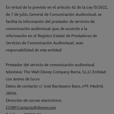
En virtud de lo previsto en el artículo 42 de la Ley 13/2022,
de 7 de julio, General de Comunicación Audiovisual, se
facilita la información del prestador de servicios de
comunicación audiovisual que, de acuerdo a la
información en el Registro Estatal de Prestadores de
Servicios de Comunicación Audiovisual, sean
responsabilidad de esta entidad:
Prestador del servicio de comunicación audiovisual
televisiva: The Walt Disney Company Iberia, S.L.U. Entidad
con ánimo de lucro
Datos de contacto: c/ José Bardasano Baos, nº9. Madrid.
28016.
Dirección de correo electrónico:
CORP.Contacto@disney.com