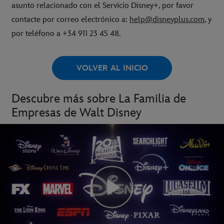
asunto relacionado con el Servicio Disney+, por favor
contacte por correo electrónico a:
help@disneyplus.com
, y
por teléfono a +34 911 23 45 48.
VOLVER AL INICIO
Descubre más sobre La Familia de
Empresas de Walt Disney