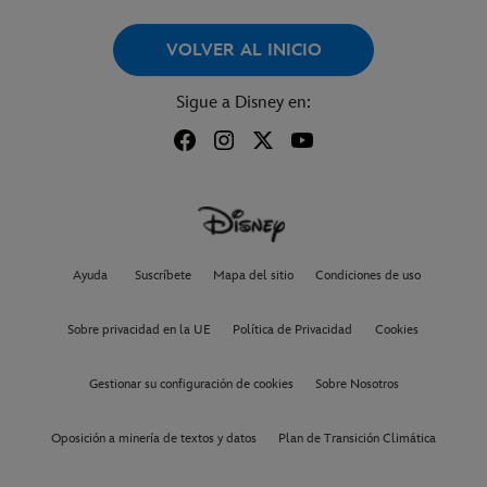
VOLVER AL INICIO
Sigue a Disney en:
Ayuda
Suscríbete
Mapa del sitio
Condiciones de uso
Sobre privacidad en la UE
Política de Privacidad
Cookies
Gestionar su configuración de cookies
Sobre Nosotros
Oposición a minería de textos y datos
Plan de Transición Climática