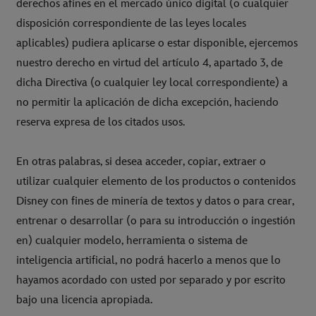
derechos afines en el mercado único digital (o cualquier
disposición correspondiente de las leyes locales
aplicables) pudiera aplicarse o estar disponible, ejercemos
nuestro derecho en virtud del artículo 4, apartado 3, de
dicha Directiva (o cualquier ley local correspondiente) a
no permitir la aplicación de dicha excepción, haciendo
reserva expresa de los citados usos.
En otras palabras, si desea acceder, copiar, extraer o
utilizar cualquier elemento de los productos o contenidos
Disney con fines de minería de textos y datos o para crear,
entrenar o desarrollar (o para su introducción o ingestión
en) cualquier modelo, herramienta o sistema de
inteligencia artificial, no podrá hacerlo a menos que lo
hayamos acordado con usted por separado y por escrito
bajo una licencia apropiada.