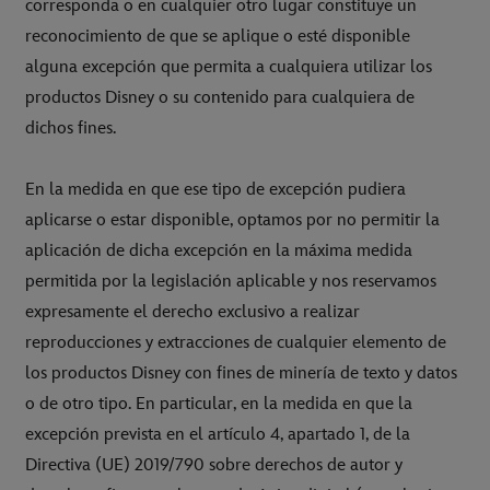
corresponda o en cualquier otro lugar constituye un
reconocimiento de que se aplique o esté disponible
alguna excepción que permita a cualquiera utilizar los
productos Disney o su contenido para cualquiera de
dichos fines.
En la medida en que ese tipo de excepción pudiera
aplicarse o estar disponible, optamos por no permitir la
aplicación de dicha excepción en la máxima medida
permitida por la legislación aplicable y nos reservamos
expresamente el derecho exclusivo a realizar
reproducciones y extracciones de cualquier elemento de
los productos Disney con fines de minería de texto y datos
o de otro tipo. En particular, en la medida en que la
excepción prevista en el artículo 4, apartado 1, de la
Directiva (UE) 2019/790 sobre derechos de autor y