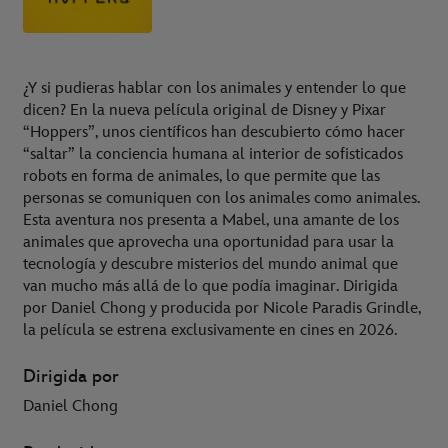
¿Y si pudieras hablar con los animales y entender lo que
dicen? En la nueva película original de Disney y Pixar
“Hoppers”, unos científicos han descubierto cómo hacer
“saltar” la conciencia humana al interior de sofisticados
robots en forma de animales, lo que permite que las
personas se comuniquen con los animales como animales.
Esta aventura nos presenta a Mabel, una amante de los
animales que aprovecha una oportunidad para usar la
tecnología y descubre misterios del mundo animal que
van mucho más allá de lo que podía imaginar. Dirigida
por Daniel Chong y producida por Nicole Paradis Grindle,
la película se estrena exclusivamente en cines en 2026.
Dirigida por
Daniel Chong