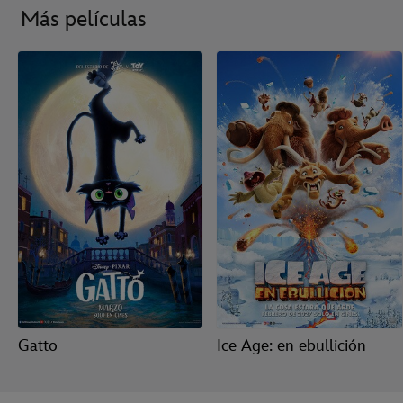
Más películas
Gatto
Ice Age: en ebullición