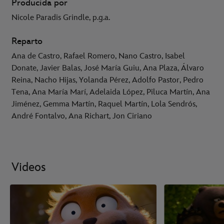
Producida por
Nicole Paradis Grindle, p.g.a.
Reparto
Ana de Castro, Rafael Romero, Nano Castro, Isabel
Donate, Javier Balas, José María Guiu, Ana Plaza, Álvaro
Reina, Nacho Hijas, Yolanda Pérez, Adolfo Pastor, Pedro
Tena, Ana María Marí, Adelaida López, Piluca Martín, Ana
Jiménez, Gemma Martín, Raquel Martín, Lola Sendrós,
André Fontalvo, Ana Richart, Jon Ciriano
Videos