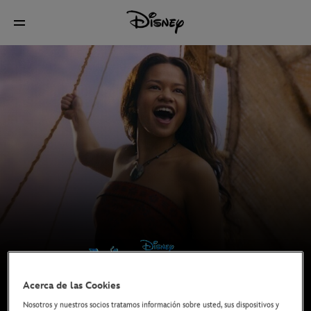
Acerca de las Cookies
Ya en cines
Nosotros y nuestros socios tratamos información sobre usted, sus dispositivos y