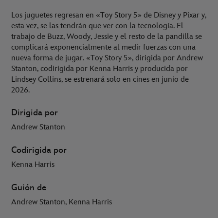
Los juguetes regresan en «Toy Story 5» de Disney y Pixar y,
esta vez, se las tendrán que ver con la tecnología. El
trabajo de Buzz, Woody, Jessie y el resto de la pandilla se
complicará exponencialmente al medir fuerzas con una
nueva forma de jugar. «Toy Story 5», dirigida por Andrew
Stanton, codirigida por Kenna Harris y producida por
Lindsey Collins, se estrenará solo en cines en junio de
2026.
Dirigida por
Andrew Stanton
Codirigida por
Kenna Harris
Guión de
Andrew Stanton, Kenna Harris