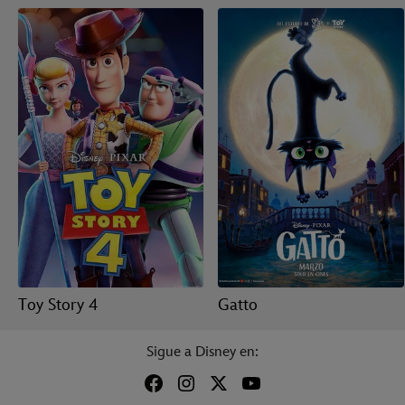
Toy Story 4
Gatto
Sigue a Disney en: