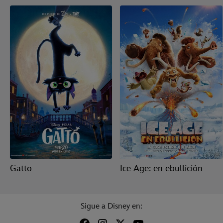
Gatto
Ice Age: en ebullición
Sigue a Disney en: