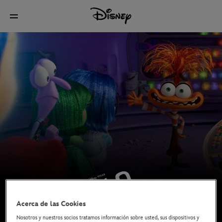
Acerca de las Cookies
Nosotros y nuestros socios tratamos información sobre usted, sus dispositivos y