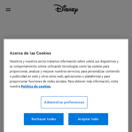
Acerca de las Cookies
Nosotros y nuestros socios tratamos información sobre usted, sus dispositivos y
su comportamiento online utilizando tecnologías como las cookies para
proporcionar, analizar y mejorar nuestros servicios; para personalizar contenido
o publicidad en este y otros sitios web, aplicaciones o plataformas y para
proporcionar funciones de redes sociales. Para obtener más información, visita
nuestra
Política de cookies
.
Administrar preferencias
Rechazar todas
Aceptar todo