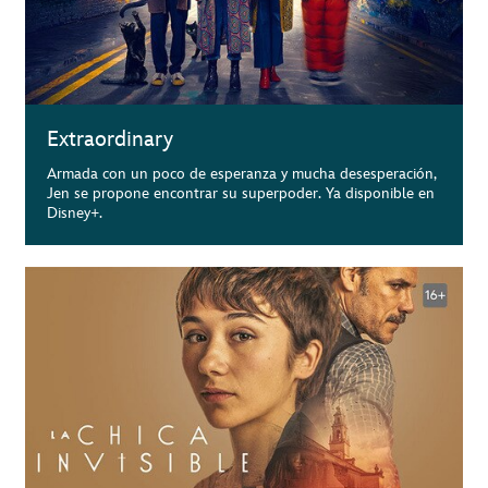
Extraordinary
Armada con un poco de esperanza y mucha desesperación,
Jen se propone encontrar su superpoder. Ya disponible en
Disney+.