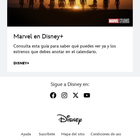
Marvel en Disney+
Consulta esta guía para saber qué puedes ver ya y los
estrenos que debes anotar en el calendario.
DISNEY+
Sigue a Disney en:
Ayuda
Suscríbete
Mapa del sitio
Condiciones de uso