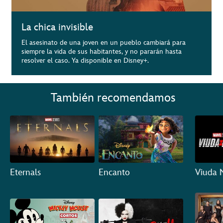
La chica invisible
El asesinato de una joven en un pueblo cambiará para
siempre la vida de sus habitantes, y no pararán hasta
resolver el caso. Ya disponible en Disney+.
También recomendamos
Eternals
Encanto
Viuda 