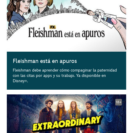
Fleishman está en apuros
Fleishman debe aprender cómo compaginar la paternidad
con las citas por apps y su trabajo. Ya disponible en
Disney+.