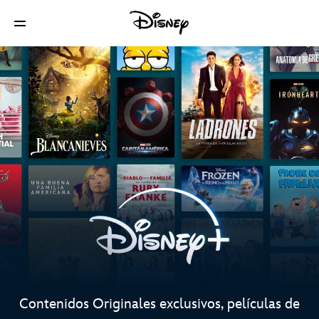
Contenidos Originales exclusivos, películas de