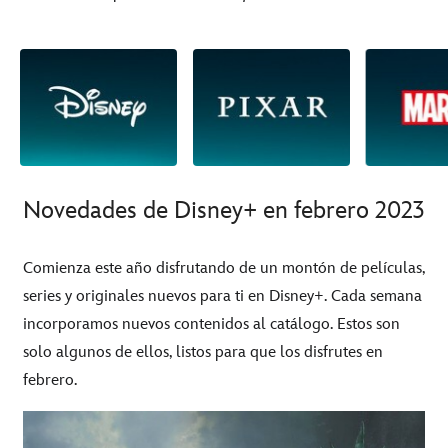
Novedades de Disney+ en febrero 2023
Comienza este año disfrutando de un montón de películas,
series y originales nuevos para ti en Disney+. Cada semana
incorporamos nuevos contenidos al catálogo. Estos son
solo algunos de ellos, listos para que los disfrutes en
febrero.