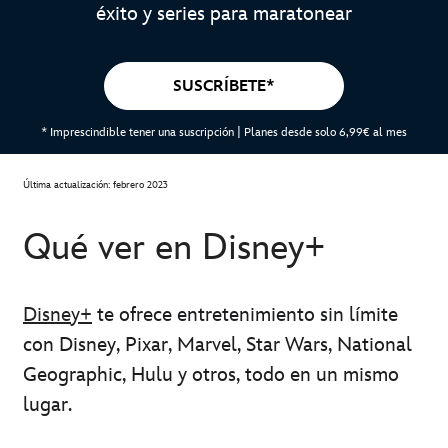
éxito y series para maratonear
SUSCRÍBETE*
* Imprescindible tener una suscripción | Planes desde solo 6,99€ al mes
Última actualización: febrero 2023
Qué ver en Disney+
Disney+
te ofrece entretenimiento sin límite
con Disney, Pixar, Marvel, Star Wars, National
Geographic, Hulu y otros, todo en un mismo
lugar.