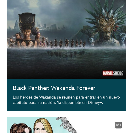
Black Panther: Wakanda Forever
Los héroes de Wakanda se reúnen para entrar en un nuevo
capítulo para su nación. Ya disponible en Disney+.