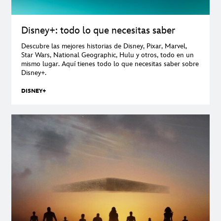
Disney+: todo lo que necesitas saber
Descubre las mejores historias de Disney, Pixar, Marvel,
Star Wars, National Geographic, Hulu y otros, todo en un
mismo lugar. Aquí tienes todo lo que necesitas saber sobre
Disney+.
DISNEY+