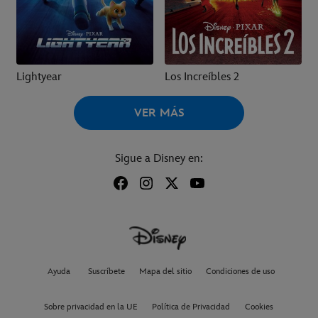
Lightyear
Los Increíbles 2
VER MÁS
Sigue a Disney en:
Ayuda
Suscríbete
Mapa del sitio
Condiciones de uso
Sobre privacidad en la UE
Política de Privacidad
Cookies