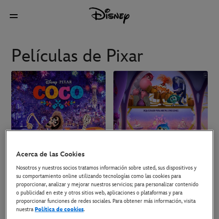
Películas de Pixar
Acerca de las Cookies
Nosotros y nuestros socios tratamos información sobre usted, sus dispositivos y
su comportamiento online utilizando tecnologías como las cookies para
proporcionar, analizar y mejorar nuestros servicios; para personalizar contenido
o publicidad en este y otros sitios web, aplicaciones o plataformas y para
proporcionar funciones de redes sociales. Para obtener más información, visita
nuestra
Política de cookies
.