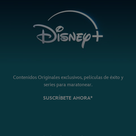
Contenidos Originales exclusivos, películas de éxito y
series para maratonear.
SUSCRÍBETE AHORA*