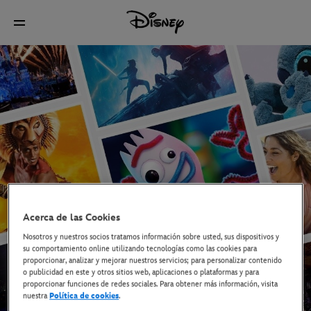
Acerca de las Cookies
Nosotros y nuestros socios tratamos información sobre usted, sus dispositivos y
su comportamiento online utilizando tecnologías como las cookies para
proporcionar, analizar y mejorar nuestros servicios; para personalizar contenido
o publicidad en este y otros sitios web, aplicaciones o plataformas y para
proporcionar funciones de redes sociales. Para obtener más información, visita
nuestra
Política de cookies
.