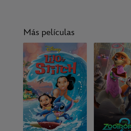
Más películas