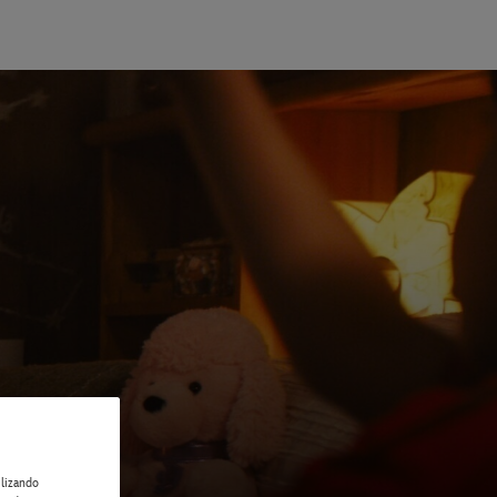
ilizando