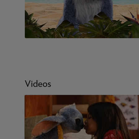
Videos