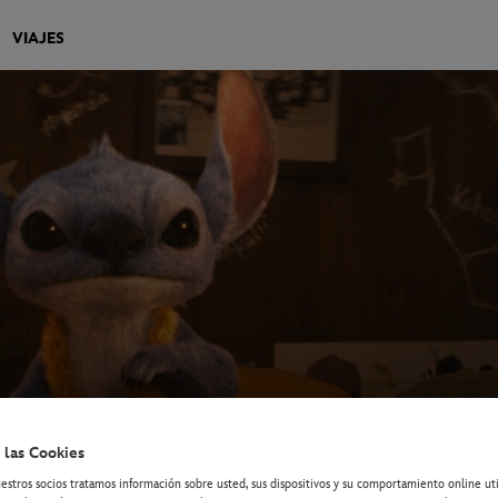
VIAJES
 las Cookies
estros socios tratamos información sobre usted, sus dispositivos y su comportamiento online ut