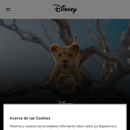
Acerca de las Cookies
Nosotros y nuestros socios tratamos información sobre usted, sus dispositivos y