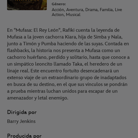
Género:
Acción, Aventura, Drama, Familia, Live
Action, Musical
En "Mufasa: El Rey León", Rafiki cuenta la leyenda de
Mufasa a la joven cachorra Kiara, hija de Simba y Nala,
junto a Timón y Pumba haciendo de las suyas. Contada en
flashbacks, la historia nos presenta a Mufasa como un
cachorro huérfano, perdido y solitario, hasta que conoce a
un simpático leoncito llamado Taka, el heredero de un
linaje real. Este encuentro fortuito desencadenará un
extenso viaje de un extraordinario grupo de inadaptados
en busca de su destino, en el que sus vínculos se pondrán
a prueba mientras luchan unidos para escapar de un
amenazador y letal enemigo.
Dirigida por
Barry Jenkins
Producida por