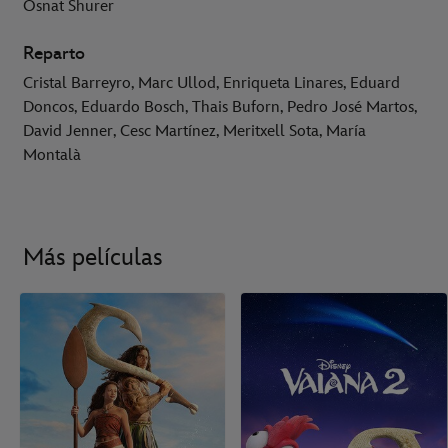
Osnat Shurer
Reparto
Cristal Barreyro, Marc Ullod, Enriqueta Linares, Eduard
Doncos, Eduardo Bosch, Thais Buforn, Pedro José Martos,
David Jenner, Cesc Martínez, Meritxell Sota, María
Montalà
Más películas