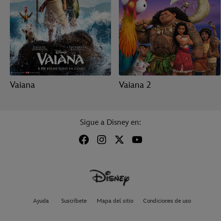
Vaiana
Vaiana 2
Sigue a Disney en:
Ayuda
Suscríbete
Mapa del sitio
Condiciones de uso