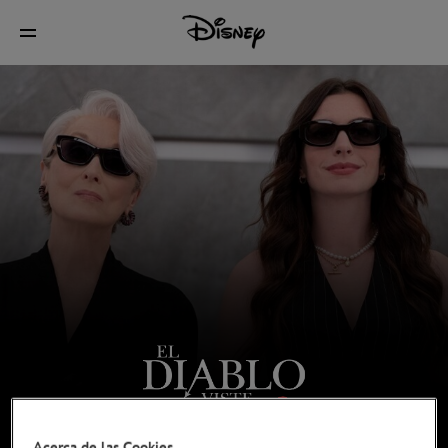
Acerca de las Cookies