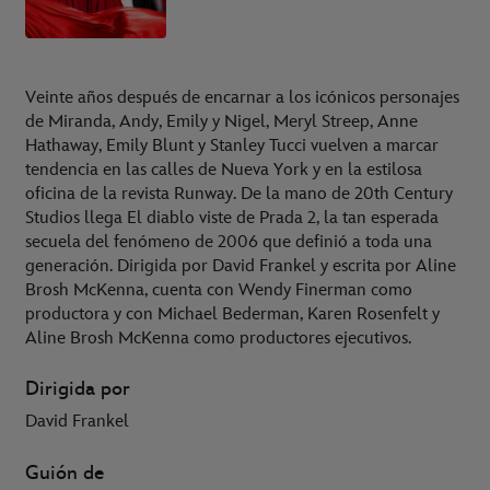
Veinte años después de encarnar a los icónicos personajes
de Miranda, Andy, Emily y Nigel, Meryl Streep, Anne
Hathaway, Emily Blunt y Stanley Tucci vuelven a marcar
tendencia en las calles de Nueva York y en la estilosa
oficina de la revista Runway. De la mano de 20th Century
Studios llega El diablo viste de Prada 2, la tan esperada
secuela del fenómeno de 2006 que definió a toda una
generación. Dirigida por David Frankel y escrita por Aline
Brosh McKenna, cuenta con Wendy Finerman como
productora y con Michael Bederman, Karen Rosenfelt y
Aline Brosh McKenna como productores ejecutivos.
Dirigida por
David Frankel
Guión de