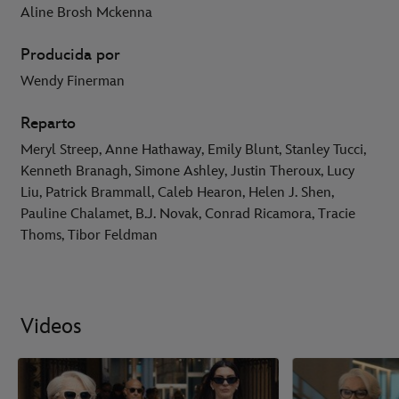
Aline Brosh Mckenna
Producida por
Wendy Finerman
Reparto
Meryl Streep, Anne Hathaway, Emily Blunt, Stanley Tucci,
Kenneth Branagh, Simone Ashley, Justin Theroux, Lucy
Liu, Patrick Brammall, Caleb Hearon, Helen J. Shen,
Pauline Chalamet, B.J. Novak, Conrad Ricamora, Tracie
Thoms, Tibor Feldman
Videos