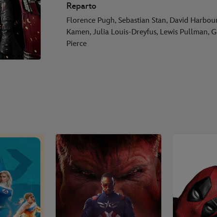
Reparto
Florence Pugh, Sebastian Stan, David Harbou
Kamen, Julia Louis-Dreyfus, Lewis Pullman, 
Pierce