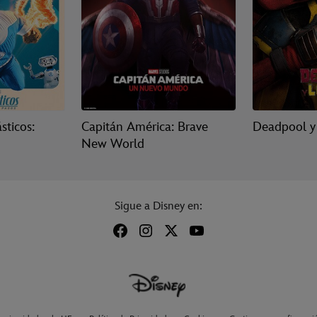
sticos:
Capitán América: Brave
Deadpool y
New World
Sigue a Disney en: