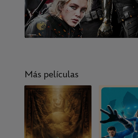
Más películas