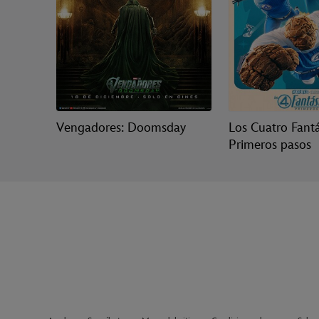
Vengadores: Doomsday
Los Cuatro Fantá
Primeros pasos