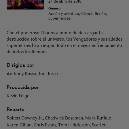
27 de abril de 2018
Género:
Acción y aventura, Ciencia ficción,
Superhéroes
Con el poderoso Thanos a punto de descargar la
destrucción sobre el universo, los Vengadores y sus aliados
superhéroes lo arriesgan todo en el mayor enfrentamiento
de todos los tiempos.
Dirigida por
Anthony Russo, Joe Russo
Producida por
Kevin Feige
Reparto
Robert Downey Jr., Chadwick Boseman, Mark Ruffalo,
Karen Gillan, Chris Evans, Tom Hiddleston, Scarlett