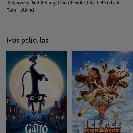
Johansson, Paul Bettany, Don Cheadle, Elizabeth Olsen,
Tom Holland
Más películas