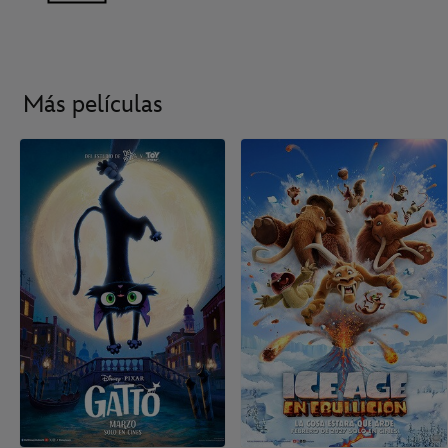
Más películas