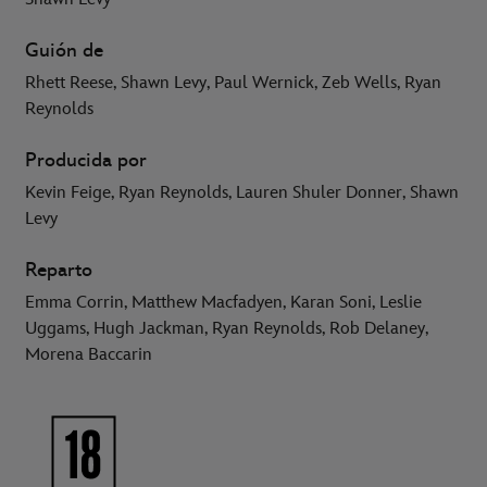
Guión de
Rhett Reese, Shawn Levy, Paul Wernick, Zeb Wells, Ryan
Reynolds
Producida por
Kevin Feige, Ryan Reynolds, Lauren Shuler Donner, Shawn
Levy
Reparto
Emma Corrin, Matthew Macfadyen, Karan Soni, Leslie
Uggams, Hugh Jackman, Ryan Reynolds, Rob Delaney,
Morena Baccarin