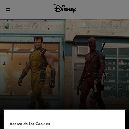
Acerca de las Cookies