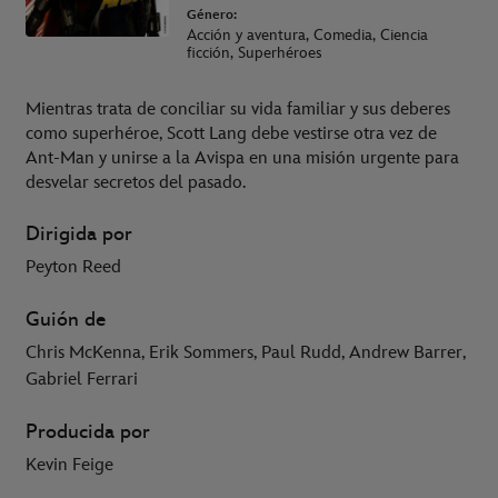
Género:
Acción y aventura, Comedia, Ciencia
ficción, Superhéroes
Mientras trata de conciliar su vida familiar y sus deberes
como superhéroe, Scott Lang debe vestirse otra vez de
Ant-Man y unirse a la Avispa en una misión urgente para
desvelar secretos del pasado.
Dirigida por
Peyton Reed
Guión de
Chris McKenna, Erik Sommers, Paul Rudd, Andrew Barrer,
Gabriel Ferrari
Producida por
Kevin Feige