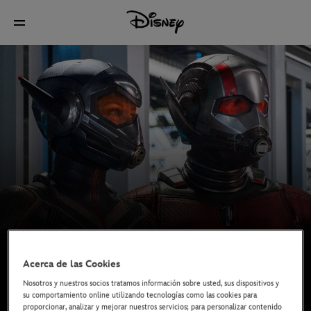
Acerca de las Cookies
Nosotros y nuestros socios tratamos información sobre usted, sus dispositivos y
su comportamiento online utilizando tecnologías como las cookies para
proporcionar, analizar y mejorar nuestros servicios; para personalizar contenido