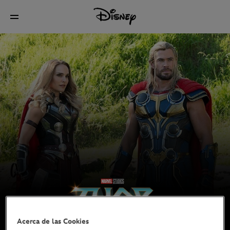
Acerca de las Cookies