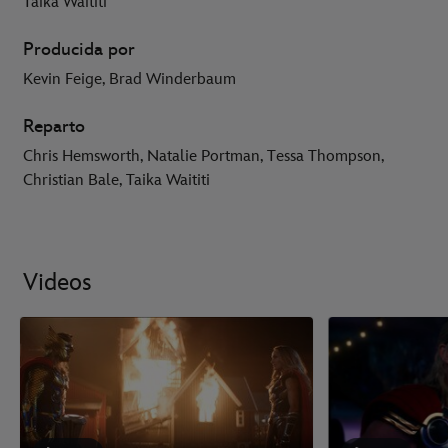
Taika Waititi
Producida por
Kevin Feige, Brad Winderbaum
Reparto
Chris Hemsworth, Natalie Portman, Tessa Thompson,
Christian Bale, Taika Waititi
Videos