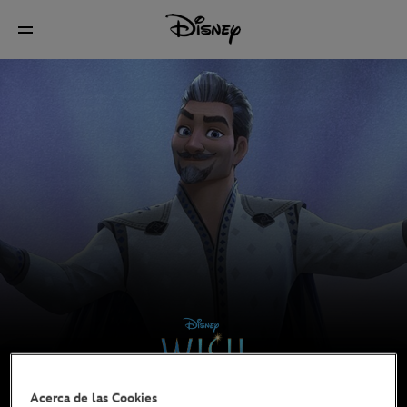
Acerca de las Cookies