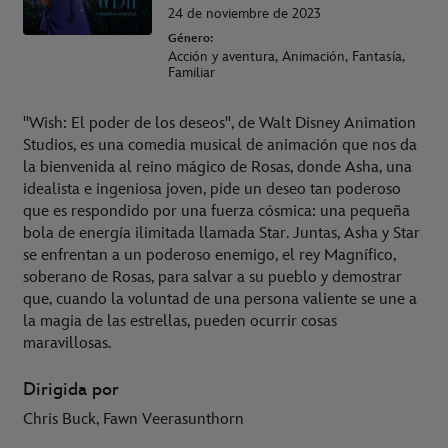
24 de noviembre de 2023
Género:
Acción y aventura, Animación, Fantasía,
Familiar
"Wish: El poder de los deseos", de Walt Disney Animation
Studios, es una comedia musical de animación que nos da
la bienvenida al reino mágico de Rosas, donde Asha, una
idealista e ingeniosa joven, pide un deseo tan poderoso
que es respondido por una fuerza cósmica: una pequeña
bola de energía ilimitada llamada Star. Juntas, Asha y Star
se enfrentan a un poderoso enemigo, el rey Magnífico,
soberano de Rosas, para salvar a su pueblo y demostrar
que, cuando la voluntad de una persona valiente se une a
la magia de las estrellas, pueden ocurrir cosas
maravillosas.
Dirigida por
Chris Buck, Fawn Veerasunthorn