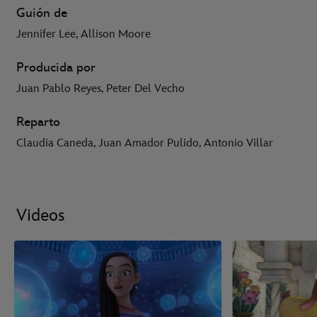
Guión de
Jennifer Lee, Allison Moore
Producida por
Juan Pablo Reyes, Peter Del Vecho
Reparto
Claudia Caneda, Juan Amador Pulido, Antonio Villar
Videos