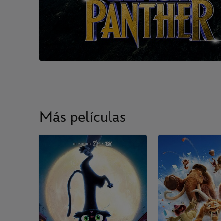
Más películas