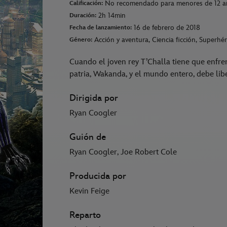
No recomendado para menores de 12 a
Calificación:
2h 14min
Duración:
16 de febrero de 2018
Fecha de lanzamiento:
Acción y aventura, Ciencia ficción, Superhé
Género:
Cuando el joven rey T’Challa tiene que enfre
patria, Wakanda, y el mundo entero, debe lib
Dirigida por
Ryan Coogler
Guión de
Ryan Coogler, Joe Robert Cole
Producida por
Kevin Feige
Reparto