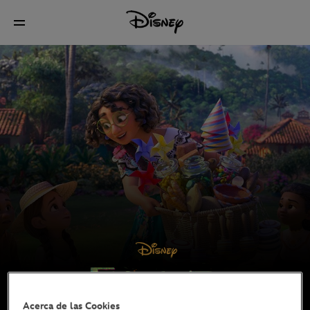
Acerca de las Cookies