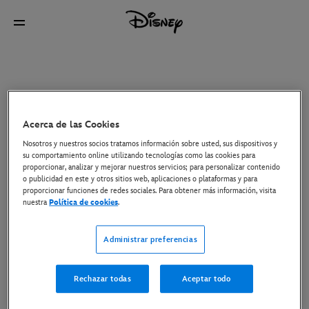
Acerca de las Cookies
Nosotros y nuestros socios tratamos información sobre usted, sus dispositivos y
su comportamiento online utilizando tecnologías como las cookies para
proporcionar, analizar y mejorar nuestros servicios; para personalizar contenido
o publicidad en este y otros sitios web, aplicaciones o plataformas y para
proporcionar funciones de redes sociales. Para obtener más información, visita
nuestra
Política de cookies
.
Administrar preferencias
Rechazar todas
Aceptar todo