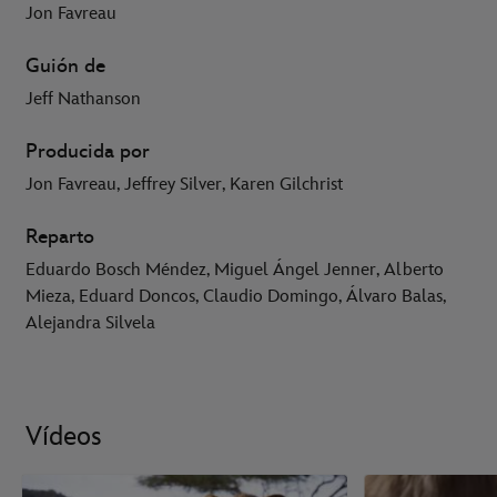
Jon Favreau
Guión de
Jeff Nathanson
Producida por
Jon Favreau, Jeffrey Silver, Karen Gilchrist
Reparto
Eduardo Bosch Méndez, Miguel Ángel Jenner, Alberto
Mieza, Eduard Doncos, Claudio Domingo, Álvaro Balas,
Alejandra Silvela
Vídeos