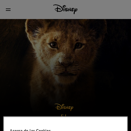
Acerca de las Cookies