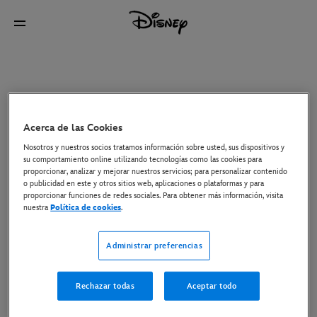
Acerca de las Cookies
Nosotros y nuestros socios tratamos información sobre usted, sus dispositivos y
su comportamiento online utilizando tecnologías como las cookies para
proporcionar, analizar y mejorar nuestros servicios; para personalizar contenido
o publicidad en este y otros sitios web, aplicaciones o plataformas y para
proporcionar funciones de redes sociales. Para obtener más información, visita
nuestra
Política de cookies
.
Administrar preferencias
Rechazar todas
Aceptar todo