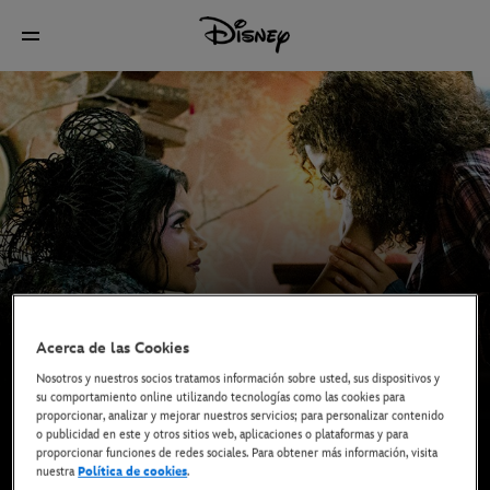
Acerca de las Cookies
Nosotros y nuestros socios tratamos información sobre usted, sus dispositivos y
su comportamiento online utilizando tecnologías como las cookies para
proporcionar, analizar y mejorar nuestros servicios; para personalizar contenido
o publicidad en este y otros sitios web, aplicaciones o plataformas y para
proporcionar funciones de redes sociales. Para obtener más información, visita
nuestra
Política de cookies
.