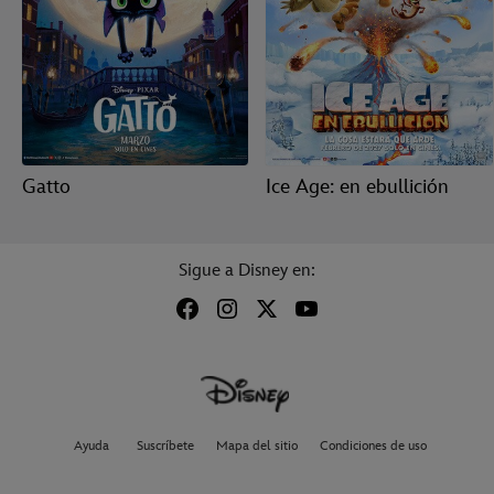
Gatto
Ice Age: en ebullición
Sigue a Disney en:
Ayuda
Suscríbete
Mapa del sitio
Condiciones de uso