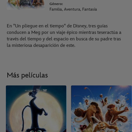
Género:
Familia, Aventura, Fantasía
En "Un pliegue en el tiempo" de Disney, tres guías
conducen a Meg por un viaje épico mientras teseractúa a
través del tiempo y del espacio en busca de su padre tras
la misteriosa desaparición de este.
Más películas