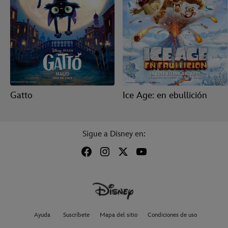
Gatto
Ice Age: en ebullición
Sigue a Disney en:
Ayuda
Suscríbete
Mapa del sitio
Condiciones de uso