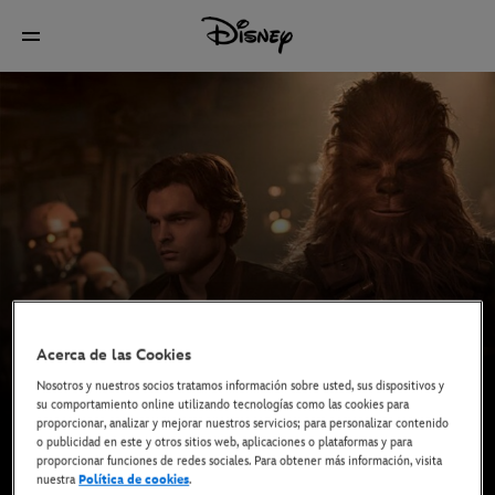
Acerca de las Cookies
Nosotros y nuestros socios tratamos información sobre usted, sus dispositivos y
su comportamiento online utilizando tecnologías como las cookies para
proporcionar, analizar y mejorar nuestros servicios; para personalizar contenido
o publicidad en este y otros sitios web, aplicaciones o plataformas y para
proporcionar funciones de redes sociales. Para obtener más información, visita
nuestra
Política de cookies
.