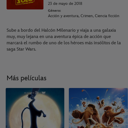
23 de mayo de 2018
Género:
Acción y aventura, Crimen, Ciencia ficción
Sube a bordo del Halcón Milenario y viaja a una galaxia
muy, muy lejana en una aventura épica de acción que
marcará el rumbo de uno de los héroes más insólitos de la
saga Star Wars.
Más películas