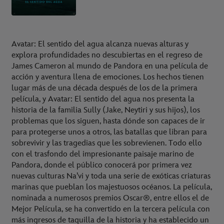
Avatar: El sentido del agua alcanza nuevas alturas y
explora profundidades no descubiertas en el regreso de
James Cameron al mundo de Pandora en una película de
acción y aventura llena de emociones. Los hechos tienen
lugar más de una década después de los de la primera
película, y Avatar: El sentido del agua nos presenta la
historia de la familia Sully (Jake, Neytiri y sus hijos), los
problemas que los siguen, hasta dónde son capaces de ir
para protegerse unos a otros, las batallas que libran para
sobrevivir y las tragedias que les sobrevienen. Todo ello
con el trasfondo del impresionante paisaje marino de
Pandora, donde el público conocerá por primera vez
nuevas culturas Na’vi y toda una serie de exóticas criaturas
marinas que pueblan los majestuosos océanos. La película,
nominada a numerosos premios Oscar®, entre ellos el de
Mejor Película, se ha convertido en la tercera película con
más ingresos de taquilla de la historia y ha establecido un