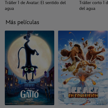
Tráiler 1 de Avatar: El sentido del
Tráiler corto 1 
agua
del agua
Más películas