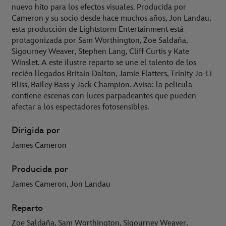
nuevo hito para los efectos visuales. Producida por
Cameron y su socio desde hace muchos años, Jon Landau,
esta producción de Lightstorm Entertainment está
protagonizada por Sam Worthington, Zoe Saldaña,
Sigourney Weaver, Stephen Lang, Cliff Curtis y Kate
Winslet. A este ilustre reparto se une el talento de los
recién llegados Britain Dalton, Jamie Flatters, Trinity Jo-Li
Bliss, Bailey Bass y Jack Champion. Aviso: la película
contiene escenas con luces parpadeantes que pueden
afectar a los espectadores fotosensibles.
Dirigida por
James Cameron
Producida por
James Cameron, Jon Landau
Reparto
Zoe Saldaña, Sam Worthington, Sigourney Weaver,