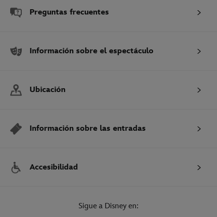
Preguntas frecuentes
Información sobre el espectáculo
Ubicación
Información sobre las entradas
Accesibilidad
Sigue a Disney en: