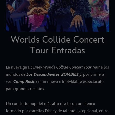
Worlds Collide Concert
Tour Entradas
La nueva gira
Disney Worlds Collide Concert Tour
reúne los
mundos de
Los Descendientes
,
ZOMBIES
y, por primera
vez,
Camp Rock
, en un nuevo e inolvidable espectáculo
para grandes recintos.
Un concierto pop del más alto nivel, con un elenco
formado por estrellas Disney de talento excepcional, entre