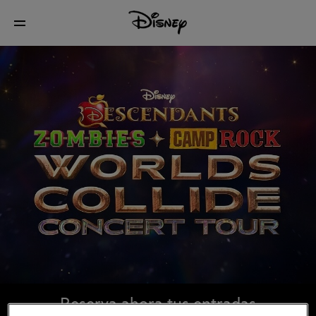
Reserva ahora tus entradas