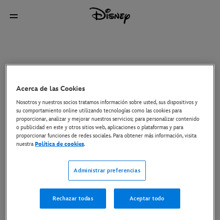
Acerca de las Cookies
Nosotros y nuestros socios tratamos información sobre usted, sus dispositivos y
su comportamiento online utilizando tecnologías como las cookies para
proporcionar, analizar y mejorar nuestros servicios; para personalizar contenido
o publicidad en este y otros sitios web, aplicaciones o plataformas y para
proporcionar funciones de redes sociales. Para obtener más información, visita
nuestra
Política de cookies
.
Administrar preferencias
Rechazar todas
Aceptar todo