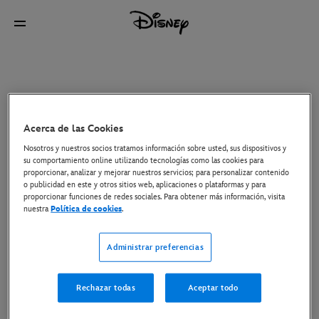
Acerca de las Cookies
Nosotros y nuestros socios tratamos información sobre usted, sus dispositivos y
su comportamiento online utilizando tecnologías como las cookies para
proporcionar, analizar y mejorar nuestros servicios; para personalizar contenido
o publicidad en este y otros sitios web, aplicaciones o plataformas y para
proporcionar funciones de redes sociales. Para obtener más información, visita
nuestra
Política de cookies
.
Administrar preferencias
Rechazar todas
Aceptar todo