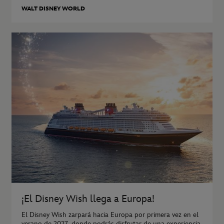
WALT DISNEY WORLD
¡El Disney Wish llega a Europa!
El Disney Wish zarpará hacia Europa por primera vez en el
verano de 2027, donde podrás disfrutar de una experiencia