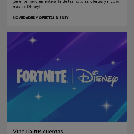
¡Sé el primero en enterarte de las noticias, ofertas y mucho
más de Disney!
NOVEDADES Y OFERTAS DISNEY
Vincula tus cuentas