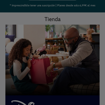
* Imprescindible tener una suscripción | Planes desde solo 6,99€ al mes
Tienda