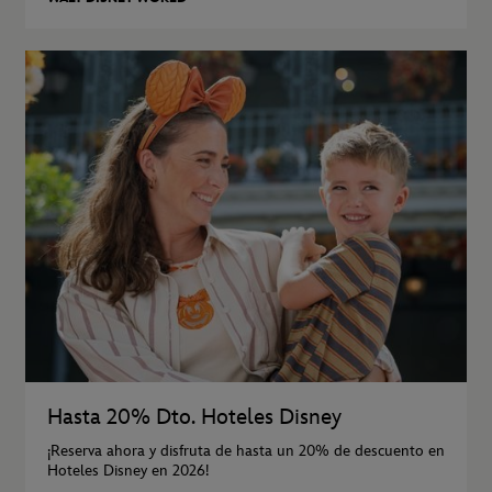
Hasta 20% Dto. Hoteles Disney
¡Reserva ahora y disfruta de hasta un 20% de descuento en
Hoteles Disney en 2026!