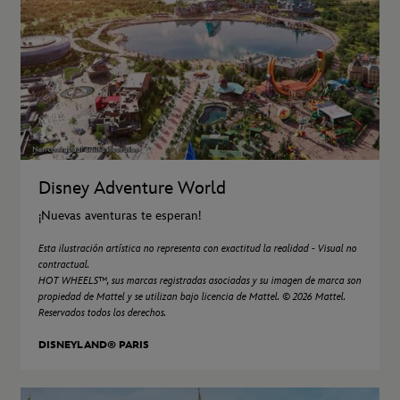
Disney Adventure World
¡Nuevas aventuras te esperan!
Esta ilustración artística no representa con exactitud la realidad - Visual no
contractual.
HOT WHEELS™, sus marcas registradas asociadas y su imagen de marca son
propiedad de Mattel y se utilizan bajo licencia de Mattel. © 2026 Mattel.
Reservados todos los derechos.
DISNEYLAND® PARIS