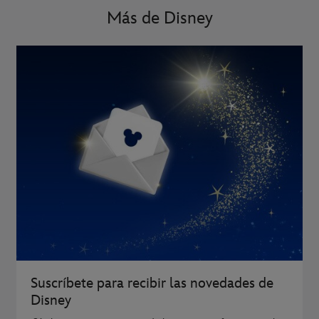
Más de Disney
Suscríbete para recibir las novedades de
Disney