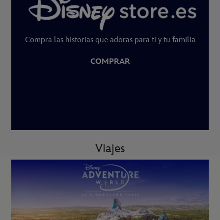
Compra las historias que adoras para ti y tu familia
COMPRAR
Viajes