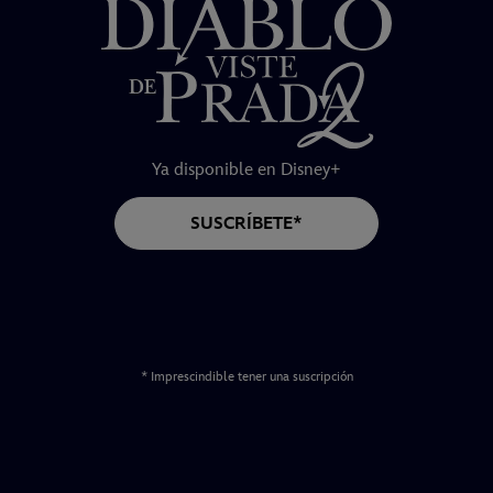
Ya disponible en Disney+
SUSCRÍBETE*
* Imprescindible tener una suscripción