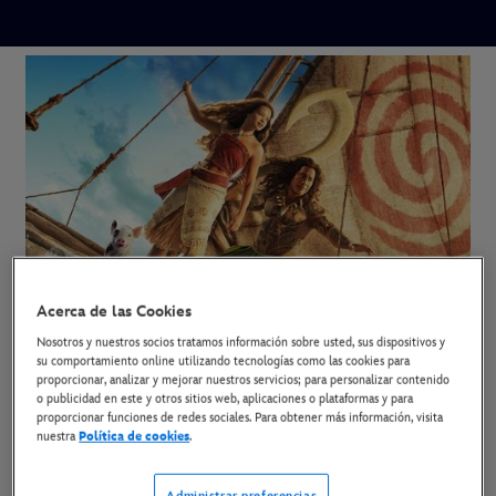
Acerca de las Cookies
Nosotros y nuestros socios tratamos información sobre usted, sus dispositivos y
su comportamiento online utilizando tecnologías como las cookies para
proporcionar, analizar y mejorar nuestros servicios; para personalizar contenido
o publicidad en este y otros sitios web, aplicaciones o plataformas y para
proporcionar funciones de redes sociales. Para obtener más información, visita
Vaiana
nuestra
Política de cookies
.
Ya en cines.
Administrar preferencias