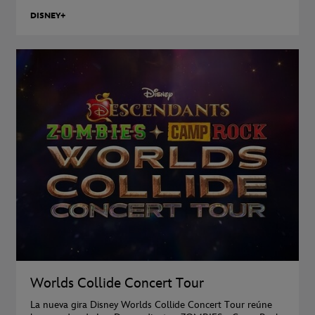
DISNEY+
Worlds Collide Concert Tour
La nueva gira Disney Worlds Collide Concert Tour reúne