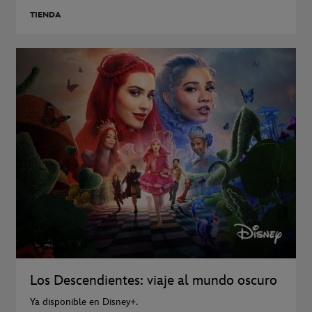
TIENDA
Los Descendientes: viaje al mundo oscuro
Ya disponible en Disney+.