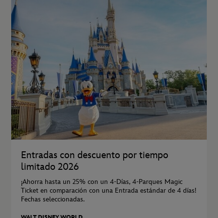
Entradas con descuento por tiempo
limitado 2026
¡Ahorra hasta un 25% con un 4-Días, 4-Parques Magic
Ticket en comparación con una Entrada estándar de 4 días!
Fechas seleccionadas.
WALT DISNEY WORLD