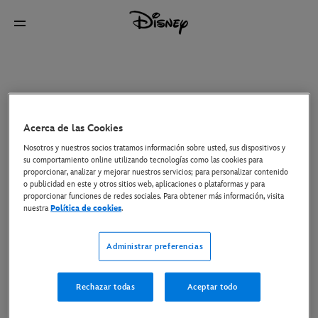
Acerca de las Cookies
Nosotros y nuestros socios tratamos información sobre usted, sus dispositivos y
su comportamiento online utilizando tecnologías como las cookies para
proporcionar, analizar y mejorar nuestros servicios; para personalizar contenido
o publicidad en este y otros sitios web, aplicaciones o plataformas y para
proporcionar funciones de redes sociales. Para obtener más información, visita
nuestra
Política de cookies
.
Administrar preferencias
Rechazar todas
Aceptar todo