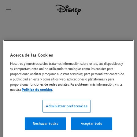
Acerca de las Cookies
Nosotros y nuestros socios tratamos información sobre usted, sus dispositivos y
su comportamiento online utilizando tecnologías como las cookies para
proporcionar, analizar y mejorar nuestros servicios; para personalizar contenido
o publicidad en este y otros sitios web, aplicaciones o plataformas y para
proporcionar funciones de redes sociales. Para obtener más información, visita
nuestra
Política de cookies
.
Administrar preferencias
Rechazar todas
Aceptar todo