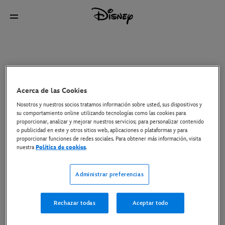
Acerca de las Cookies
Nosotros y nuestros socios tratamos información sobre usted, sus dispositivos y
su comportamiento online utilizando tecnologías como las cookies para
proporcionar, analizar y mejorar nuestros servicios; para personalizar contenido
o publicidad en este y otros sitios web, aplicaciones o plataformas y para
proporcionar funciones de redes sociales. Para obtener más información, visita
nuestra
Política de cookies
.
Administrar preferencias
Rechazar todas
Aceptar todo