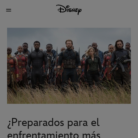
¿Preparados para el
enfrentamiento más