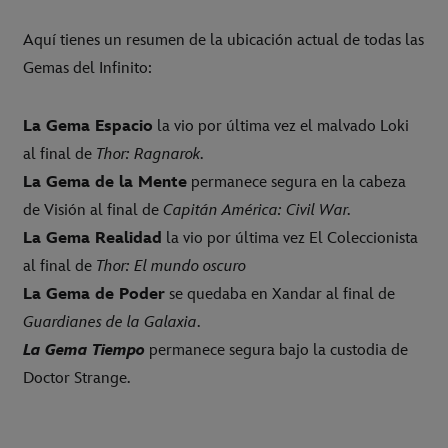
Aquí tienes un resumen de la ubicación actual de todas las
Gemas del Infinito:
La Gema Espacio
la vio por última vez el malvado Loki
al final de
Thor: Ragnarok
.
La Gema de la Mente
permanece segura en la cabeza
de Visión al final de
Capitán América: Civil War.
La Gema Realidad
la vio por última vez El Coleccionista
al final de
Thor: El mundo oscuro
La Gema de Poder
se quedaba en Xandar al final de
Guardianes de la Galaxia
.
La Gema Tiempo
permanece segura bajo la custodia de
Doctor Strange.