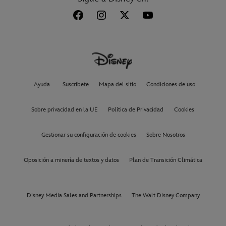
Ayuda
Suscríbete
Mapa del sitio
Condiciones de uso
Sobre privacidad en la UE
Política de Privacidad
Cookies
Gestionar su configuración de cookies
Sobre Nosotros
Oposición a minería de textos y datos
Plan de Transición Climática
Disney Media Sales and Partnerships
The Walt Disney Company