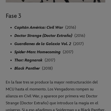
Fase 3
Capitán América: Civil War
(2016)
Doctor Strange (Doctor Extraño)
(2016)
Guardianes de la Galaxia Vol. 2
(2017)
Spider-Man: Homecoming
(2017)
Thor: Ragnarok
(2017)
Black Panther
(2018)
En la fase tres se produce la mayor restructuración del
MCU hasta el momento. Los Vengadores rompen su
alianza en Civil War, y aparece por primera vez Doctor
Strange (Doctor Extraño) que introduce la magia en el
universo. Si a eso añadimos a Spiderman y a Black Panther,