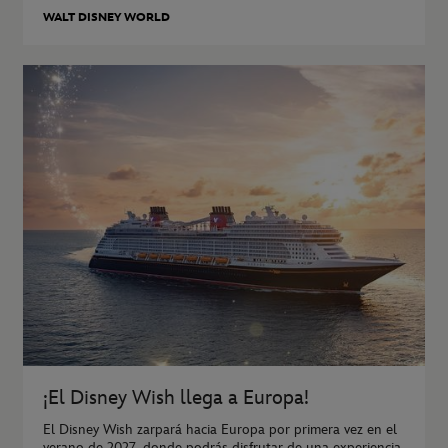
WALT DISNEY WORLD
¡El Disney Wish llega a Europa!
El Disney Wish zarpará hacia Europa por primera vez en el
verano de 2027, donde podrás disfrutar de una experiencia