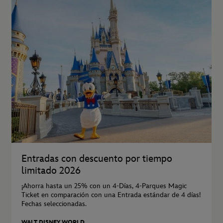
Entradas con descuento por tiempo
limitado 2026
¡Ahorra hasta un 25% con un 4-Días, 4-Parques Magic
Ticket en comparación con una Entrada estándar de 4 días!
Fechas seleccionadas.
WALT DISNEY WORLD