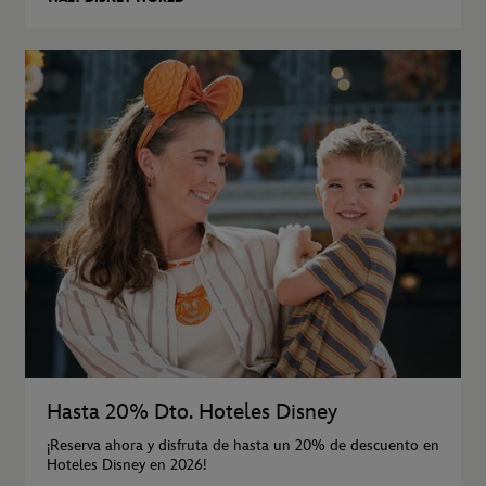
Hasta 20% Dto. Hoteles Disney
¡Reserva ahora y disfruta de hasta un 20% de descuento en
Hoteles Disney en 2026!