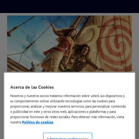
Acerca de las Cookies
Nosotros y nuestros socios tratamos información sobre usted, sus dispositivos y
su comportamiento online utilizando tecnologías como las cookies para
proporcionar, analizar y mejorar nuestros servicios; para personalizar contenido
o publicidad en este y otros sitios web, aplicaciones o plataformas y para
proporcionar funciones de redes sociales. Para obtener más información, visita
Vaiana
nuestra
Política de cookies
.
Ya en cines.
Administrar preferencias