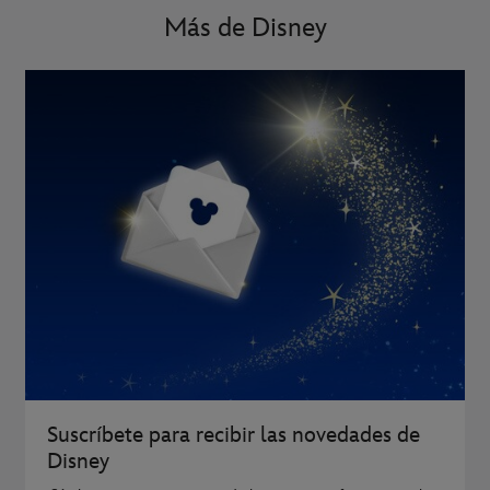
Más de Disney
Suscríbete para recibir las novedades de
Disney