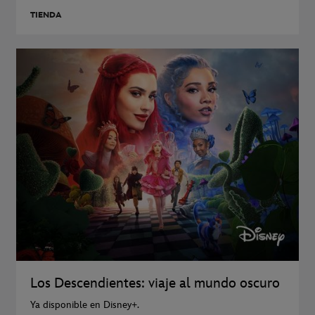
TIENDA
Los Descendientes: viaje al mundo oscuro
Ya disponible en Disney+.