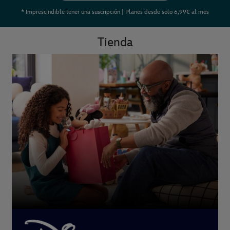
* Imprescindible tener una suscripción | Planes desde solo 6,99€ al mes
Tienda