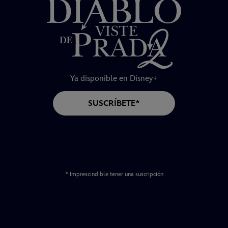
Ya disponible en Disney+
SUSCRÍBETE*
* Imprescindible tener una suscripción