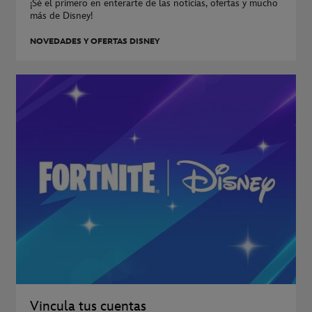
¡Sé el primero en enterarte de las noticias, ofertas y mucho
más de Disney!
NOVEDADES Y OFERTAS DISNEY
Vincula tus cuentas