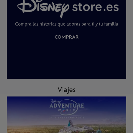
Compra las historias que adoras para ti y tu familia
COMPRAR
Viajes