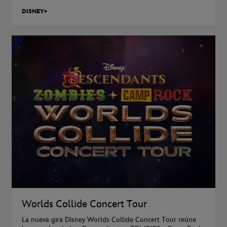
DISNEY+
Worlds Collide Concert Tour
La nueva gira Disney Worlds Collide Concert Tour reúne