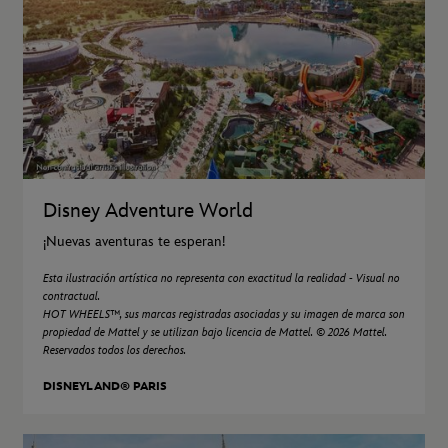
Disney Adventure World
¡Nuevas aventuras te esperan!
Esta ilustración artística no representa con exactitud la realidad - Visual no
contractual.
HOT WHEELS™, sus marcas registradas asociadas y su imagen de marca son
propiedad de Mattel y se utilizan bajo licencia de Mattel. © 2026 Mattel.
Reservados todos los derechos.
DISNEYLAND® PARIS